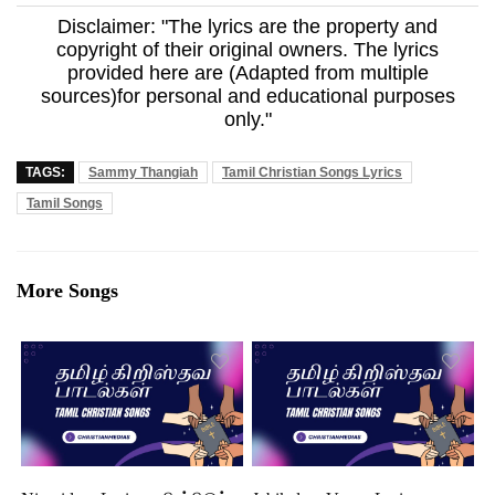
Disclaimer: "The lyrics are the property and
copyright of their original owners. The lyrics
provided here are (Adapted from multiple
sources)for personal and educational purposes
only."
TAGS:
Sammy Thangiah
Tamil Christian Songs Lyrics
Tamil Songs
More Songs