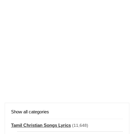
Show all categories
Tamil Christian Songs Lyrics
(11,648)