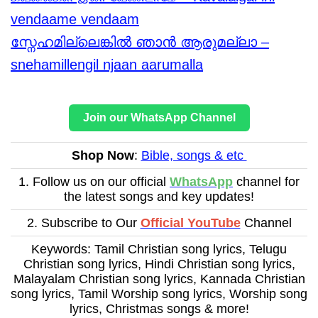
vendaame vendaam
സ്നേഹമില്ലെങ്കിൽ ഞാൻ ആരുമല്ലാ –
snehamillengil njaan aarumalla
Join our WhatsApp Channel
Shop Now
:
Bible, songs & etc
1. Follow us on our official
WhatsApp
channel for
the latest songs and key updates!
2. Subscribe to Our
Official YouTube
Channel
Keywords: Tamil Christian song lyrics, Telugu
Christian song lyrics, Hindi Christian song lyrics,
Malayalam Christian song lyrics, Kannada Christian
song lyrics, Tamil Worship song lyrics, Worship song
lyrics, Christmas songs & more!