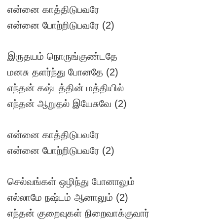
என்னை காத்திடுபவரே
என்னை போற்றிடுபவரே (2)
இருதயம் நொருங்குண்டதே
மனசு தளர்ந்து போனதே (2)
எந்தன் கஷ்டத்தின் மத்தியில்
எந்தன் ஆறுதல் இயேசுவே (2)
என்னை காத்திடுபவரே
என்னை போற்றிடுபவரே (2)
செல்வங்கள் ஒழிந்து போனாலும்
எல்லாமே நஷ்டம் ஆனாலும் (2)
எந்தன் குறைவுகள் நிறைவாக்குவார்