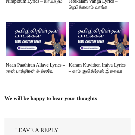
Nirapidum Lyrics – நிரப்பிடும்
Jebikalam Vanga Lyrics –
ஜெபிக்கலாம் வாங்க
Naan Paathiran Allave Lyrics –
Karam Kuvithen Iraiva Lyrics
நான் பாத்திரன் அல்லவே
– கரம் குவித்தேன் இறைவா
We will be happy to hear your thoughts
LEAVE A REPLY