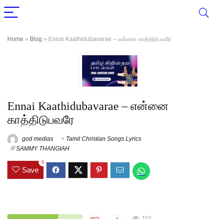
Home
»
Blog
»
Ennai Kaathidubavarae – என்னை காத்திடுபவரே
Ennai Kaathidubavarae – என்னை
காத்திடுபவரே
god medias
Tamil Christian Songs Lyrics
SAMMY THANGIAH
0
Save
101