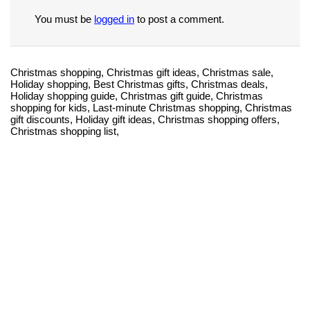
You must be
logged in
to post a comment.
Christmas shopping, Christmas gift ideas, Christmas sale,
Holiday shopping, Best Christmas gifts, Christmas deals,
Holiday shopping guide, Christmas gift guide, Christmas
shopping for kids, Last-minute Christmas shopping, Christmas
gift discounts, Holiday gift ideas, Christmas shopping offers,
Christmas shopping list,