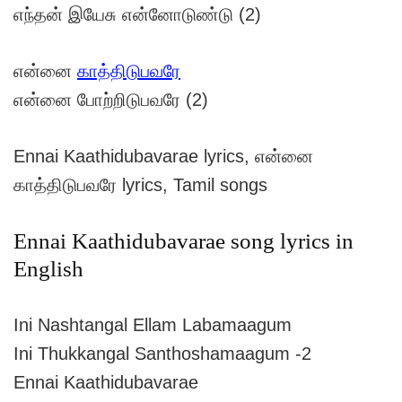
எந்தன் இயேசு என்னோடுண்டு (2)
என்னை
காத்திடுபவரே
என்னை போற்றிடுபவரே (2)
Ennai Kaathidubavarae lyrics, என்னை
காத்திடுபவரே lyrics, Tamil songs
Ennai Kaathidubavarae song lyrics in
English
Ini Nashtangal Ellam Labamaagum
Ini Thukkangal Santhoshamaagum -2
Ennai Kaathidubavarae