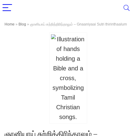
Home
»
Blog
»
ஞானியாய் சுற்றித்திரிந்தாலும் – Gnaaniyaai Sutri thirinthaalum
ஞானியாய் சுற்றித்திரிந்தாலும் –