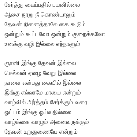
சேர்த்து வைப்பதில் பயனில்லை
ஆசை நூறு நீ கொண்டாலும்
தேவன் நினைத்தாலே கை கூடும்
ஒன்றும் கூட்டவோ ஒன்றும் குறைக்கவோ
உனக்கு வழி இல்லை எந்நாளும்
ஞானி இங்கு தேவன் இல்லை
செல்வன் ஏழை வேறு இல்லை
நாளை என்பது கையில் இல்லை
இங்கு எல்லாமே மாயை என்றும்
வாழ்வில் அர்த்தம் சேர்க்கும் வரை
ஓட்டம் இங்கு ஓய்வதில்லை
வாழ்க்கை வாழும் அனைவருக்கும்
தேவன் உறுதுணையே என்றும்