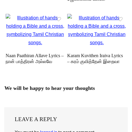
Naan Paathiran Allave Lyrics –
Karam Kuvithen Iraiva Lyrics
நான் பாத்திரன் அல்லவே
– கரம் குவித்தேன் இறைவா
We will be happy to hear your thoughts
LEAVE A REPLY