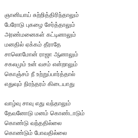
ஞானியாய் சுற்றித்திரிந்தாலும்
பேரோடு புகழை சேர்த்தாலும்
அரண்மனைகள் கட்டினாலும்
மனதில் ஏக்கம் தீராதே
சாலொமோன் ராஜா ஆனாலும்
சகலமும் உன் வசம் என்றாலும்
கொஞ்சம் நீ உற்றுப்பார்த்தால்
எதுவும் நிரந்தரம் கிடையாது
வாழ்வு சாவு எது வந்தாலும்
தேவனோடு மனம் கொண்டாடும்
கொண்டு வந்ததில்லை
கொண்டும் போவதில்லை