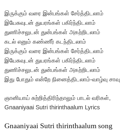
இருக்கும் வரை இன்பங்கள் சேர்த்திடலாம்
இயேசுவுடன் துயரங்கள் பகிர்ந்திடலாம்
துணிச்சலுடன் துன்பங்கள் அகற்றிடலாம்
கடல் எனும் கண்ணீர் கடந்திடலாம்
இருக்கும் வரை இன்பங்கள் சேர்த்திடலாம்
இயேசுவுடன் துயரங்கள் பகிர்ந்திடலாம்
துணிச்சலுடன் துன்பங்கள் அகற்றிடலாம்
இது போதும் என்றே நினைத்திடலாம்-வாழ்வு சாவு
ஞானியாய் சுற்றித்திரிந்தாலும் பாடல் வரிகள்,
Gnaaniyaai Sutri thirinthaalum Lyrics
Gnaaniyaai Sutri thirinthaalum song