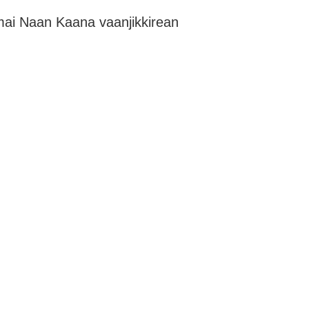
ai Naan Kaana vaanjikkirean