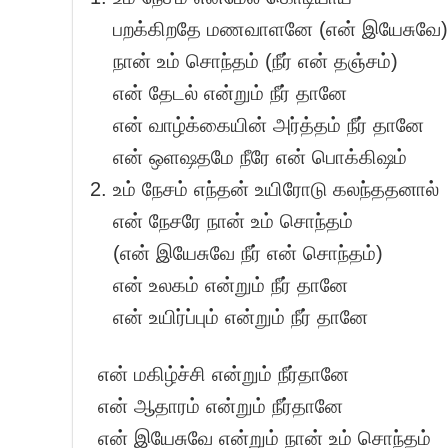
பறக்கிறதே மணவாளனே (என் இயேசுவே)
நான் உம் சொந்தம் (நீர் என் தஞ்சம்)
என் தேடல் என்றும் நீர் தானே
என் வாழ்க்கையின் அர்த்தம் நீர் தானே
என் ஒளஷதமே நீரே என் பொக்கிஷம்
உம் நேசம் எந்தன் உயிரோடு கலந்ததனால்
என் நேசரே நான் உம் சொந்தம்
(என் இயேசுவே நீர் என் சொந்தம்)
என் உலகம் என்றும் நீர் தானே
என் உயிர்ப்பும் என்றும் நீர் தானே
என் மகிழ்ச்சி என்றும் நீர்தானே
என் ஆதாரம் என்றும் நீர்தானே
என் இயேசுவே என்றும் நான் உம் சொந்தம்