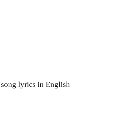
ong lyrics in English