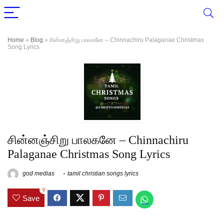
Home
»
Blog
»
சின்னஞ்சிறு பாலகனே – Chinnachiru Palaganae Christmas
Song Lyrics
சின்னஞ்சிறு பாலகனே – Chinnachiru
Palaganae Christmas Song Lyrics
god medias
tamil christian songs lyrics
0
Save