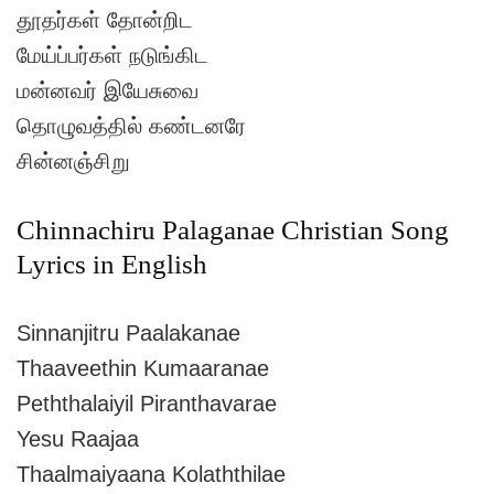
தூதர்கள் தோன்றிட
மேய்ப்பர்கள் நடுங்கிட
மன்னவர் இயேசுவை
தொழுவத்தில் கண்டனரே
சின்னஞ்சிறு
Chinnachiru Palaganae Christian Song
Lyrics in English
Sinnanjitru Paalakanae
Thaaveethin Kumaaranae
Peththalaiyil Piranthavarae
Yesu Raajaa
Thaalmaiyaana Kolaththilae