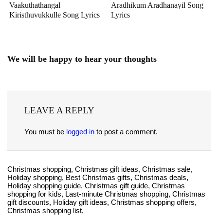
Vaakuthathangal
Aradhikum Aradhanayil Song
Kiristhuvukkulle Song Lyrics
Lyrics
We will be happy to hear your thoughts
LEAVE A REPLY
You must be
logged in
to post a comment.
Christmas shopping, Christmas gift ideas, Christmas sale,
Holiday shopping, Best Christmas gifts, Christmas deals,
Holiday shopping guide, Christmas gift guide, Christmas
shopping for kids, Last-minute Christmas shopping, Christmas
gift discounts, Holiday gift ideas, Christmas shopping offers,
Christmas shopping list,