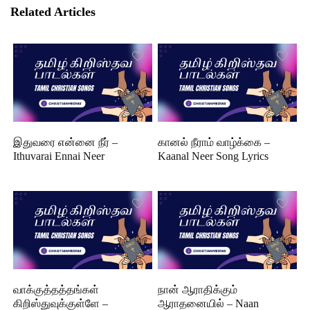
Related Articles
இதுவரை என்னை நீர் –
கானல் நீராம் வாழ்க்கை –
Ithuvarai Ennai Neer
Kaanal Neer Song Lyrics
வாக்குத்தத்தங்கள்
நான் ஆராதிக்கும்
கிறிஸ்துவுக்குள்ளே –
ஆராதனையில் – Naan