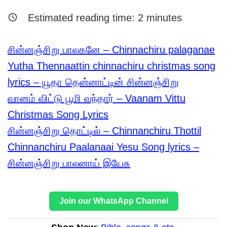
Estimated reading time:
2
minutes
சின்னஞ்சிறு பாலகனே – Chinnachiru palaganae
Yutha Thennaattin chinnachiru christmas song
lyrics – யூதா தென்னாட்டின் சின்னஞ்சிறு
வானம் விட்டு பூமி வந்தார் – Vaanam Vittu
Christmas Song Lyrics
சின்னஞ்சிறு தொட்டில் – Chinnanchiru Thottil
Chinnanchiru Paalanaai Yesu Song lyrics –
சின்னஞ்சிறு பாலனாய் இயேசு
Join our WhatsApp Channel