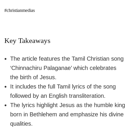
#christianmedias
Key Takeaways
The article features the Tamil Christian song
‘Chinnachiru Palaganae’ which celebrates
the birth of Jesus.
It includes the full Tamil lyrics of the song
followed by an English transliteration.
The lyrics highlight Jesus as the humble king
born in Bethlehem and emphasize his divine
qualities.