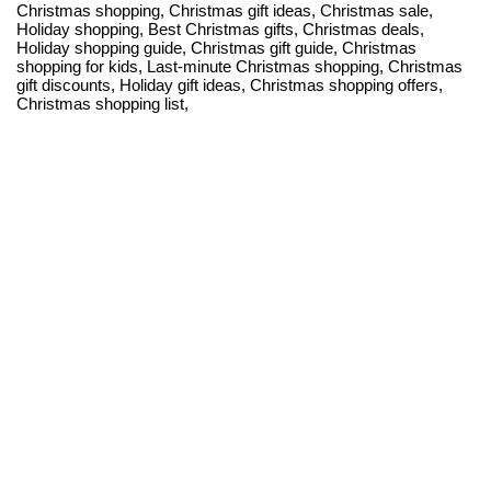
Christmas shopping, Christmas gift ideas, Christmas sale,
Holiday shopping, Best Christmas gifts, Christmas deals,
Holiday shopping guide, Christmas gift guide, Christmas
shopping for kids, Last-minute Christmas shopping, Christmas
gift discounts, Holiday gift ideas, Christmas shopping offers,
Christmas shopping list,