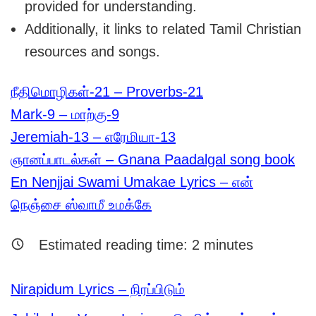
provided for understanding.
Additionally, it links to related Tamil Christian
resources and songs.
நீதிமொழிகள்-21 – Proverbs-21
Mark-9 – மாற்கு-9
Jeremiah-13 – எரேமியா-13
ஞானப்பாடல்கள் – Gnana Paadalgal song book
En Nenjjai Swami Umakae Lyrics – என்
நெஞ்சை ஸ்வாமீ உமக்கே
Estimated reading time:
2
minutes
Nirapidum Lyrics – நிரப்பிடும்