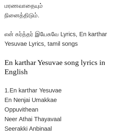
மரணவாதையும்
நினைத்திடும்.
என் கர்த்தர் இயேசுவே Lyrics, En karthar
Yesuvae Lyrics, tamil songs
En karthar Yesuvae song lyrics in
English
1.En karthar Yesuvae
En Nenjai Umakkae
Oppuvithean
Neer Athai Thayavaal
Seerakki Anbinaal