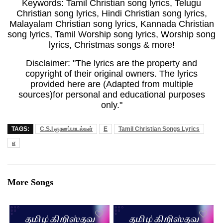
Keywords: Tamil Christian song lyrics, Telugu
Christian song lyrics, Hindi Christian song lyrics,
Malayalam Christian song lyrics, Kannada Christian
song lyrics, Tamil Worship song lyrics, Worship song
lyrics, Christmas songs & more!
Disclaimer: "The lyrics are the property and
copyright of their original owners. The lyrics
provided here are (Adapted from multiple
sources)for personal and educational purposes
only."
TAGS:
C.S.I ஞானப்பாடல்கள்
E
Tamil Christian Songs Lyrics
எ
More Songs