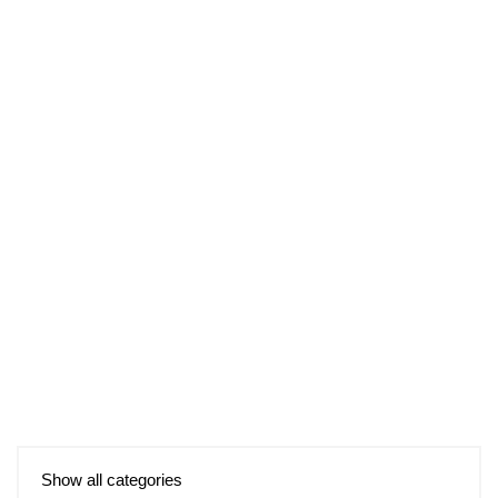
Show all categories