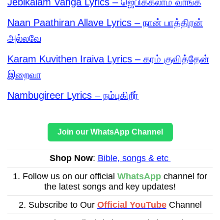
Jebikalam Vanga Lyrics – ஜெபிக்கலாம் வாங்க
Naan Paathiran Allave Lyrics – நான் பாத்திரன்
அல்லவே
Karam Kuvithen Iraiva Lyrics – கரம் குவித்தேன்
இறைவா
Nambugireer Lyrics – நம்புகிறீர்
Join our WhatsApp Channel
Shop Now
:
Bible, songs & etc
1. Follow us on our official
WhatsApp
channel for
the latest songs and key updates!
2. Subscribe to Our
Official YouTube
Channel