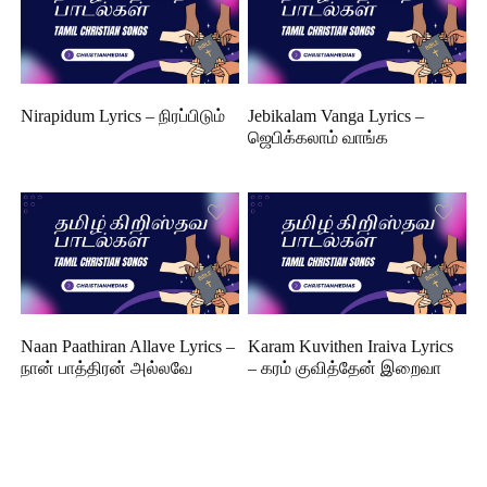
Nirapidum Lyrics – நிரப்பிடும்
Jebikalam Vanga Lyrics –
ஜெபிக்கலாம் வாங்க
Naan Paathiran Allave Lyrics –
Karam Kuvithen Iraiva Lyrics
நான் பாத்திரன் அல்லவே
– கரம் குவித்தேன் இறைவா