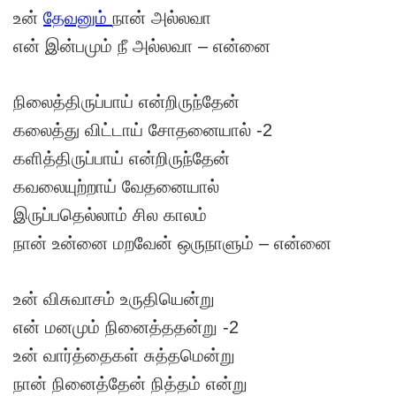
உன்
தேவனும்
நான் அல்லவா
என் இன்பமும் நீ அல்லவா – என்னை
நிலைத்திருப்பாய் என்றிருந்தேன்
கலைத்து விட்டாய் சோதனையால் -2
களித்திருப்பாய் என்றிருந்தேன்
கவலையுற்றாய் வேதனையால்
இருப்பதெல்லாம் சில காலம்
நான் உன்னை மறவேன் ஒருநாளும் – என்னை
உன் விசுவாசம் உருதியென்று
என் மனமும் நினைத்ததன்று -2
உன் வார்த்தைகள் சுத்தமென்று
நான் நினைத்தேன் நித்தம் என்று