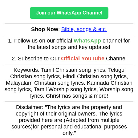
Join our WhatsApp Channel
Shop Now
:
Bible, songs & etc
1. Follow us on our official
WhatsApp
channel for
the latest songs and key updates!
2. Subscribe to Our
Official YouTube
Channel
Keywords: Tamil Christian song lyrics, Telugu
Christian song lyrics, Hindi Christian song lyrics,
Malayalam Christian song lyrics, Kannada Christian
song lyrics, Tamil Worship song lyrics, Worship song
lyrics, Christmas songs & more!
Disclaimer: "The lyrics are the property and
copyright of their original owners. The lyrics
provided here are (Adapted from multiple
sources)for personal and educational purposes
only."