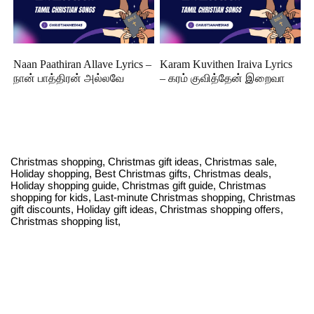
Naan Paathiran Allave Lyrics –
Karam Kuvithen Iraiva Lyrics
நான் பாத்திரன் அல்லவே
– கரம் குவித்தேன் இறைவா
Christmas shopping, Christmas gift ideas, Christmas sale,
Holiday shopping, Best Christmas gifts, Christmas deals,
Holiday shopping guide, Christmas gift guide, Christmas
shopping for kids, Last-minute Christmas shopping, Christmas
gift discounts, Holiday gift ideas, Christmas shopping offers,
Christmas shopping list,