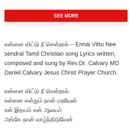
SEE MORE
என்னை விட்டு நீ சென்றால் – Ennai Vittu Nee
sendral Tamil Christian song Lyrics written,
composed and sung by Rev.Dr. Calvary MD
Daniel.Calvary Jesus Christ Prayer Church.
என்னை விட்டு நீ சென்றால்
உன்னை என்றும் நான் மறவேன்
உன் இதயம் என் ஆலயம்
அங்கே நான் வாழ்ந்திடுவேன்