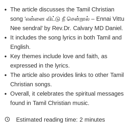
The article discusses the Tamil Christian
song ‘என்னை விட்டு நீ சென்றால் – Ennai Vittu
Nee sendral’ by Rev.Dr. Calvary MD Daniel.
It includes the song lyrics in both Tamil and
English.
Key themes include love and faith, as
expressed in the lyrics.
The article also provides links to other Tamil
Christian songs.
Overall, it celebrates the spiritual messages
found in Tamil Christian music.
Estimated reading time:
2
minutes