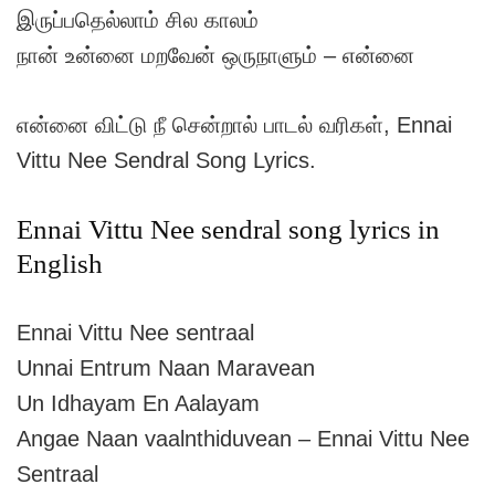
இருப்பதெல்லாம் சில காலம்
நான் உன்னை மறவேன் ஒருநாளும் – என்னை
என்னை விட்டு நீ சென்றால் பாடல் வரிகள், Ennai
Vittu Nee Sendral Song Lyrics.
Ennai Vittu Nee sendral song lyrics in
English
Ennai Vittu Nee sentraal
Unnai Entrum Naan Maravean
Un Idhayam En Aalayam
Angae Naan vaalnthiduvean – Ennai Vittu Nee
Sentraal