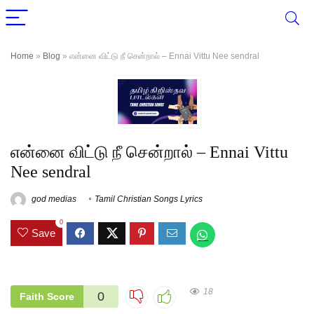
Home
»
Blog
»
என்னை விட்டு நீ சென்றால் – Ennai Vittu Nee sendral
என்னை விட்டு நீ சென்றால் – Ennai Vittu
Nee sendral
god medias
Tamil Christian Songs Lyrics
0
Save
18
0
Faith Score