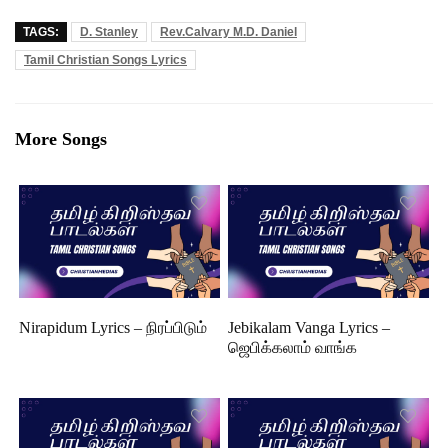
TAGS:
D. Stanley
Rev.Calvary M.D. Daniel
Tamil Christian Songs Lyrics
More Songs
Nirapidum Lyrics – நிரப்பிடும்
Jebikalam Vanga Lyrics –
ஜெபிக்கலாம் வாங்க