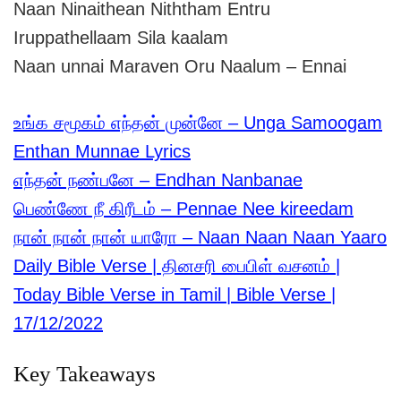
Naan Ninaithean Niththam Entru
Iruppathellaam Sila kaalam
Naan unnai Maraven Oru Naalum – Ennai
உங்க சமூகம் எந்தன் முன்னே – Unga Samoogam
Enthan Munnae Lyrics
எந்தன் நண்பனே – Endhan Nanbanae
பெண்ணே நீ கிரீடம் – Pennae Nee kireedam
நான் நான் நான் யாரோ – Naan Naan Naan Yaaro
Daily Bible Verse | தினசரி பைபிள் வசனம் |
Today Bible Verse in Tamil | Bible Verse |
17/12/2022
Key Takeaways