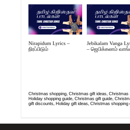
Nirapidum Lyrics –
Jebikalam Vanga Ly
நிரப்பிடும்
– ஜெபிக்கலாம் வாங
Christmas shopping, Christmas gift ideas, Christmas 
Holiday shopping guide, Christmas gift guide, Christ
gift discounts, Holiday gift ideas, Christmas shopping 