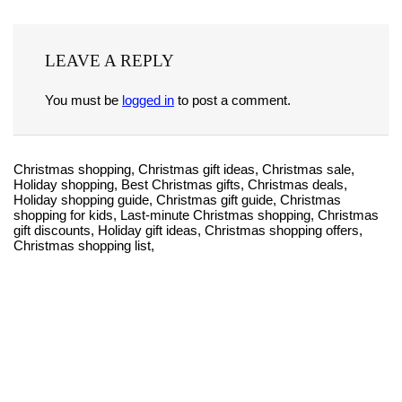
LEAVE A REPLY
You must be
logged in
to post a comment.
Christmas shopping, Christmas gift ideas, Christmas sale,
Holiday shopping, Best Christmas gifts, Christmas deals,
Holiday shopping guide, Christmas gift guide, Christmas
shopping for kids, Last-minute Christmas shopping, Christmas
gift discounts, Holiday gift ideas, Christmas shopping offers,
Christmas shopping list,