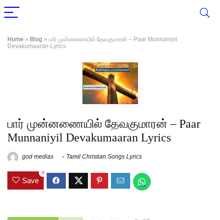
Home
»
Blog
»
பார் முன்னணையில் தேவகுமாரன் – Paar Munnaniyil
Devakumaaran Lyrics
பார் முன்னணையில் தேவகுமாரன் – Paar
Munnaniyil Devakumaaran Lyrics
god medias
Tamil Christian Songs Lyrics
0
Save