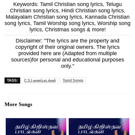
Keywords: Tamil Christian song lyrics, Telugu
Christian song lyrics, Hindi Christian song lyrics,
Malayalam Christian song lyrics, Kannada Christian
song lyrics, Tamil Worship song lyrics, Worship song
lyrics, Christmas songs & more!
Disclaimer: "The lyrics are the property and
copyright of their original owners. The lyrics
provided here are (Adapted from multiple
sources)for personal and educational purposes
only."
TAGS:
C.S.I ஞானப்பாடல்கள்
Tamil Songs
More Songs