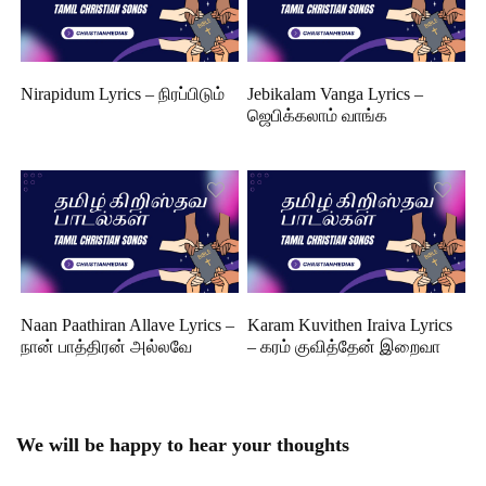
Nirapidum Lyrics – நிரப்பிடும்
Jebikalam Vanga Lyrics –
ஜெபிக்கலாம் வாங்க
Naan Paathiran Allave Lyrics –
Karam Kuvithen Iraiva Lyrics
நான் பாத்திரன் அல்லவே
– கரம் குவித்தேன் இறைவா
We will be happy to hear your thoughts