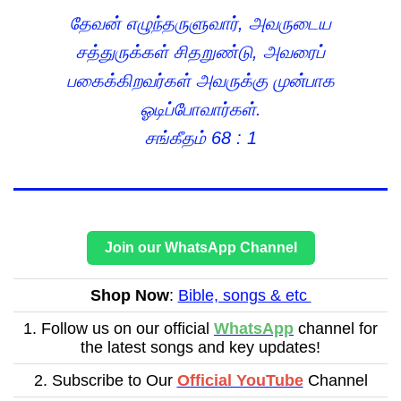
தேவன் எழுந்தருளுவார், அவருடைய
சத்துருக்கள் சிதறுண்டு, அவரைப்
பகைக்கிறவர்கள் அவருக்கு முன்பாக
ஓடிப்போவார்கள்.
சங்கீதம் 68 : 1
Join our WhatsApp Channel
Shop Now
:
Bible, songs & etc
1. Follow us on our official
WhatsApp
channel for
the latest songs and key updates!
2. Subscribe to Our
Official YouTube
Channel