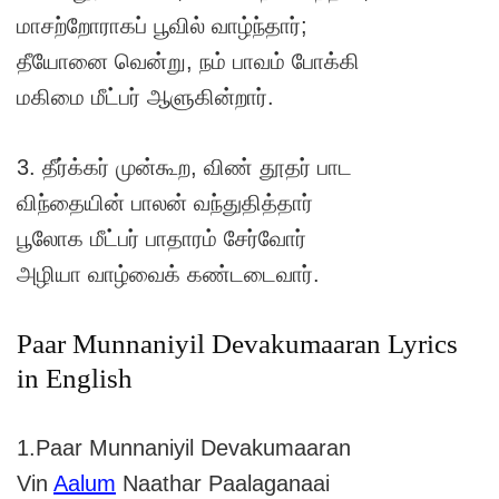
மாசற்றோராகப் பூவில் வாழ்ந்தார்;
தீயோனை வென்று, நம் பாவம் போக்கி
மகிமை மீட்பர் ஆளுகின்றார்.
3. தீர்க்கர் முன்கூற, விண் தூதர் பாட
விந்தையின் பாலன் வந்துதித்தார்
பூலோக மீட்பர் பாதாரம் சேர்வோர்
அழியா வாழ்வைக் கண்டடைவார்.
Paar Munnaniyil Devakumaaran Lyrics
in English
1.Paar Munnaniyil Devakumaaran
Vin
Aalum
Naathar Paalaganaai